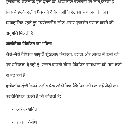
हनीकॉम्ब तकनीक इस दर्शन को औद्योगिक पैकेजिंग पर लागू करती है,
जिससे हल्के स्लीव पैक को दैनिक लॉजिस्टिक्स संचालन के लिए
व्यावहारिक रहते हुए उल्लेखनीय लोड-असर प्रदर्शन प्राप्त करने की
अनुमति मिलती है।
औद्योगिक पैकेजिंग का भविष्य
जैसे-जैसे वैश्विक आपूर्ति शृंखलाएं स्थिरता, दक्षता और लागत में कमी को
प्राथमिकता दे रही हैं, उन्नत वापसी योग्य पैकेजिंग समाधानों की मांग तेजी
से बढ़ रही है।
हनीकॉम्ब-इंजीनियर्ड स्लीव पैक औद्योगिक पैकेजिंग की एक नई पीढ़ी का
प्रतिनिधित्व करते हैं जो जोड़ती है:
अधिक शक्ति
हल्का निर्माण