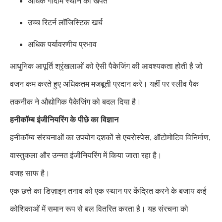
अधिक गोदाम स्थान की खपत
उच्च रिटर्न लॉजिस्टिक खर्च
अधिक पर्यावरणीय प्रभाव
आधुनिक आपूर्ति श्रृंखलाओं को ऐसी पैकेजिंग की आवश्यकता होती है जो
वजन कम करते हुए अधिकतम मजबूती प्रदान करे। यहीं पर स्लीव पैक
तकनीक ने औद्योगिक पैकेजिंग को बदल दिया है।
हनीकॉम्ब इंजीनियरिंग के पीछे का विज्ञान
हनीकॉम्ब संरचनाओं का उपयोग दशकों से एयरोस्पेस, ऑटोमोटिव विनिर्माण,
वास्तुकला और उन्नत इंजीनियरिंग में किया जाता रहा है।
वजह साफ है।
एक छत्ते का डिज़ाइन तनाव को एक स्थान पर केंद्रित करने के बजाय कई
कोशिकाओं में समान रूप से बल वितरित करता है। यह संरचना को