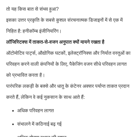
तो यह किस बात से संभव हुआ?
इसका उत्तर प्रकृति के सबसे कुशल संरचनात्मक डिजाइनों में से एक में
निहित है: हनीकॉम्ब इंजीनियरिंग।
लॉजिस्टिक्स में ताकत-से-वजन अनुपात क्यों मायने रखता है
ऑटोमोटिव पार्ट्स, औद्योगिक घटकों, इलेक्ट्रॉनिक्स और निर्यात वस्तुओं का
परिवहन करने वाली कंपनियों के लिए, पैकेजिंग वजन सीधे परिवहन लागत
को प्रभावित करता है।
पारंपरिक लकड़ी के बक्से और धातु के कंटेनर अक्सर पर्याप्त ताकत प्रदान
करते हैं, लेकिन वे कई नुकसान के साथ आते हैं:
अधिक परिवहन लागत
संभालने में कठिनाई बढ़ गई