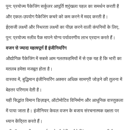
पुन: प्रयोज्य पैकेजिंग सर्कुलर आपूर्ति श्रृंखला पहल का समर्थन करती है
और एकल-उपयोग पैकेजिंग कचरे को कम करने में मदद करती है।
ईएसजी लक्ष्यों और स्थिरता लक्ष्यों का पीछा करने वाली कंपनियों के लिए,
पुन: प्रयोज्य स्लीव पैक मापने योग्य पर्यावरणीय लाभ प्रदान करते हैं।
वजन से ज्यादा महत्वपूर्ण है इंजीनियरिंग
औद्योगिक पैकेजिंग में सबसे आम गलतफहमियों में से एक यह है कि भारी का
मतलब हमेशा मजबूत होता है।
वास्तव में, बुद्धिमान इंजीनियरिंग अक्सर अधिक सामग्री जोड़ने की तुलना में
बेहतर परिणाम देती है।
यही सिद्धांत विमान डिज़ाइन, ऑटोमोटिव विनिर्माण और आधुनिक वास्तुकला
में पाया जाता है। इंजीनियर केवल वजन के बजाय संरचनात्मक दक्षता पर
ध्यान केंद्रित करते हैं।