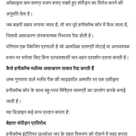
अपेक्षाकृत कम समग्र वजन बनाए रखते हुए संपीड़न का विरोध करने की
अनुमति देता है।
जब बाहरी दबाव लगाया जाता है, तो भार पूरे हनीकॉम्ब कोर में फैल जाता है,
जिससे असाधारण संरचनात्मक स्थिरता पैदा होती है।
परिणाम एक पैकेजिंग प्रणाली है जो अत्यधिक सामग्री मोटाई या अनावश्यक
वजन पर भरोसा किए बिना प्रभावशाली भार-वहन प्रदर्शन प्राप्त करती है।
कैसे हनीकॉम्ब स्लीव्स असाधारण ताकत पैदा करती हैं
उच्च गुणवत्ता वाले स्लीव पैक की साइडवॉल आमतौर पर एक एकीकृत
हनीकॉम्ब कोर के साथ बहु-परत मिश्रित सामग्री का उपयोग करके बनाई
जाती है।
यह डिज़ाइन कई लाभ प्रदान करता है:
बेहतर संपीड़न प्रतिरोध
हनीकॉम्ब इंटीरियर ऊर्ध्वाधर भार के तहत विरूपण को रोकने में मदद करता