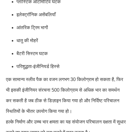
प्लास्टिक ऑटोमोटिव घटक
इलेक्ट्रॉनिक असेंबलियाँ
आंतरिक ट्रिम भागों
धातु की मोहरें
बैटरी सिस्टम घटक
परिशुद्धता-इंजीनियर्ड हिस्से
एक सामान्य स्लीव पैक का वजन लगभग 30 किलोग्राम हो सकता है, फिर
भी इसकी इंजीनियर संरचना 500 किलोग्राम से अधिक भार का समर्थन
कर सकती है जब ठीक से डिज़ाइन किया गया हो और निर्दिष्ट परिचालन
स्थितियों के भीतर उपयोग किया गया हो।
हल्के निर्माण और उच्च भार क्षमता का यह संयोजन परिचालन दक्षता में सुधार