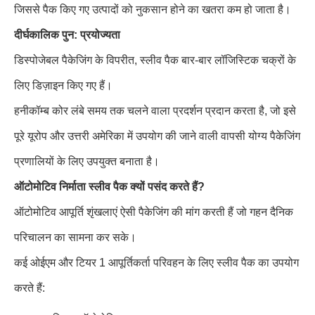
जिससे पैक किए गए उत्पादों को नुकसान होने का खतरा कम हो जाता है।
दीर्घकालिक पुन: प्रयोज्यता
डिस्पोजेबल पैकेजिंग के विपरीत, स्लीव पैक बार-बार लॉजिस्टिक चक्रों के
लिए डिज़ाइन किए गए हैं।
हनीकॉम्ब कोर लंबे समय तक चलने वाला प्रदर्शन प्रदान करता है, जो इसे
पूरे यूरोप और उत्तरी अमेरिका में उपयोग की जाने वाली वापसी योग्य पैकेजिंग
प्रणालियों के लिए उपयुक्त बनाता है।
ऑटोमोटिव निर्माता स्लीव पैक क्यों पसंद करते हैं?
ऑटोमोटिव आपूर्ति शृंखलाएं ऐसी पैकेजिंग की मांग करती हैं जो गहन दैनिक
परिचालन का सामना कर सके।
कई ओईएम और टियर 1 आपूर्तिकर्ता परिवहन के लिए स्लीव पैक का उपयोग
करते हैं: