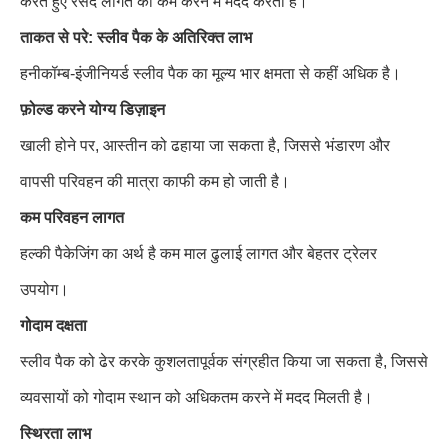
करते हुए रसद लागत को कम करने में मदद करता है।
ताकत से परे: स्लीव पैक के अतिरिक्त लाभ
हनीकॉम्ब-इंजीनियर्ड स्लीव पैक का मूल्य भार क्षमता से कहीं अधिक है।
फ़ोल्ड करने योग्य डिज़ाइन
खाली होने पर, आस्तीन को ढहाया जा सकता है, जिससे भंडारण और
वापसी परिवहन की मात्रा काफी कम हो जाती है।
कम परिवहन लागत
हल्की पैकेजिंग का अर्थ है कम माल ढुलाई लागत और बेहतर ट्रेलर
उपयोग।
गोदाम दक्षता
स्लीव पैक को ढेर करके कुशलतापूर्वक संग्रहीत किया जा सकता है, जिससे
व्यवसायों को गोदाम स्थान को अधिकतम करने में मदद मिलती है।
स्थिरता लाभ