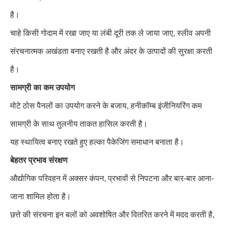
है।
चाहे किसी गोदाम में रखा जाए या लंबी दूरी तक ले जाया जाए, स्लीव अपनी
संरचनात्मक अखंडता बनाए रखती है और अंदर के उत्पादों की सुरक्षा करती
है।
सामग्री का कम उपयोग
मोटे ठोस पैनलों का उपयोग करने के बजाय, हनीकॉम्ब इंजीनियरिंग कम
सामग्री के साथ तुलनीय ताकत हासिल करती है।
यह स्थायित्व बनाए रखते हुए हल्का पैकेजिंग समाधान बनाता है।
बेहतर प्रभाव संरक्षण
औद्योगिक परिवहन में अक्सर कंपन, प्रभावों से निपटना और बार-बार आना-
जाना शामिल होता है।
छत्ते की संरचना इन बलों को अवशोषित और वितरित करने में मदद करती है,