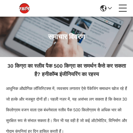
समाचार विवरण
30 किग्रा का स्लीव पैक 500 किग्रा का समर्थन कैसे कर सकता
है? हनीकॉम्ब इंजीनियरिंग का रहस्य
आधुनिक औद्योगिक लॉजिस्टिक्स में, व्यवसाय लगातार ऐसे पैकेजिंग समाधान खोज रहे हैं
जो हल्के और मजबूत दोनों हों। पहली नज़र में, यह असंभव लग सकता है कि केवल 30
किलोग्राम वजन वाला एक बंधनेवाला स्लीव पैक 500 किलोग्राम से अधिक भार को
सुरक्षित रूप से संभाल सकता है। फिर भी यह वही है जो कई ऑटोमोटिव, विनिर्माण और
गोदाम कंपनियां हर दिन हासिल करती हैं।