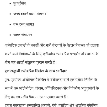
पुनर्प्रयोग
जगह बचाने वाला भंडारण
कम रसद लागत
सतत संचालन
पारंपरिक लकड़ी के बक्सों और भारी कंटेनरों के बेहतर विकल्प की तलाश
करने वाले निर्माताओं के लिए, हनीकॉम्ब स्लीव पैक प्रदर्शन और दक्षता के
बीच एक आदर्श संतुलन प्रदान करते हैं।
एक अनुभवी स्लीव पैक निर्माता के साथ भागीदार
पुन: प्रयोज्य औद्योगिक पैकेजिंग में विशेषज्ञता वाले एक पेशेवर निर्माता के
रूप में, हम ऑटोमोटिव, गोदाम, लॉजिस्टिक्स और विनिर्माण अनुप्रयोगों के
लिए कस्टम स्लीव पैक समाधान प्रदान करते हैं।
हमारा कारखाना अनुकूलित आयामों, रंगों, ब्रांडिंग और आंतरिक पैकेजिंग