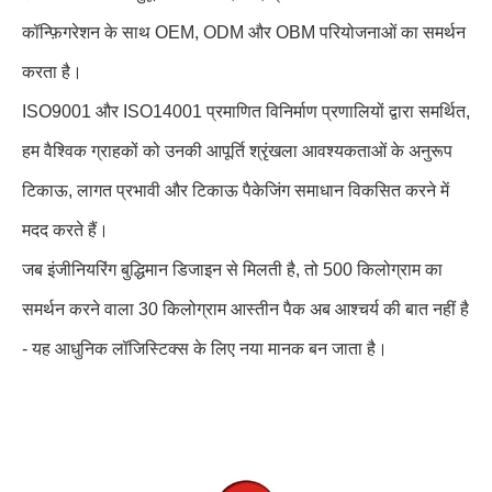
कॉन्फ़िगरेशन के साथ OEM, ODM और OBM परियोजनाओं का समर्थन
करता है।
ISO9001 और ISO14001 प्रमाणित विनिर्माण प्रणालियों द्वारा समर्थित,
हम वैश्विक ग्राहकों को उनकी आपूर्ति श्रृंखला आवश्यकताओं के अनुरूप
टिकाऊ, लागत प्रभावी और टिकाऊ पैकेजिंग समाधान विकसित करने में
मदद करते हैं।
जब इंजीनियरिंग बुद्धिमान डिजाइन से मिलती है, तो 500 किलोग्राम का
समर्थन करने वाला 30 किलोग्राम आस्तीन पैक अब आश्चर्य की बात नहीं है
- यह आधुनिक लॉजिस्टिक्स के लिए नया मानक बन जाता है।