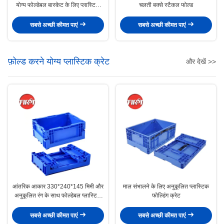
योग्य फोल्डेबल बास्केट के लिए प्लास्टिक
चलती बक्से स्टैकल फोल्ड
स्टोरेज क्रेट
सबसे अच्छी कीमत पाएं
सबसे अच्छी कीमत पाएं
फ़ोल्ड करने योग्य प्लास्टिक क्रेट
और देखें >>
आंतरिक आकार 330*240*145 मिमी और
माल संभालने के लिए अनुकूलित प्लास्टिक
अनुकूलित रंग के साथ फोल्डेबल प्लास्टिक
फोल्डिंग क्रेट
खाद्य कटोरा
सबसे अच्छी कीमत पाएं
सबसे अच्छी कीमत पाएं