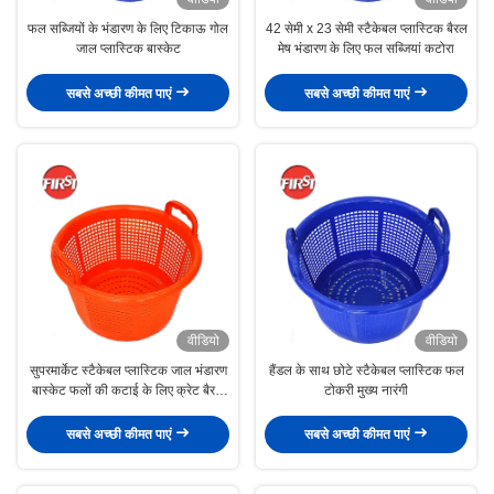
फल सब्जियों के भंडारण के लिए टिकाऊ गोल
42 सेमी x 23 सेमी स्टैकेबल प्लास्टिक बैरल
जाल प्लास्टिक बास्केट
मेष भंडारण के लिए फल सब्जियां कटोरा
सबसे अच्छी कीमत पाएं
सबसे अच्छी कीमत पाएं
वीडियो
वीडियो
सुपरमार्केट स्टैकेबल प्लास्टिक जाल भंडारण
हैंडल के साथ छोटे स्टैकेबल प्लास्टिक फल
बास्केट फलों की कटाई के लिए क्रेट बैरल
टोकरी मुख्य नारंगी
42CM
सबसे अच्छी कीमत पाएं
सबसे अच्छी कीमत पाएं