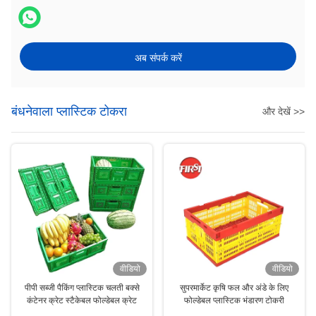
अब संपर्क करें
बंधनेवाला प्लास्टिक टोकरा
और देखें >>
वीडियो
वीडियो
पीपी सब्जी पैकिंग प्लास्टिक चलती बक्से
सुपरमार्केट कृषि फल और अंडे के लिए
कंटेनर क्रेट स्टैकेबल फोल्डेबल क्रेट
फोल्डेबल प्लास्टिक भंडारण टोकरी