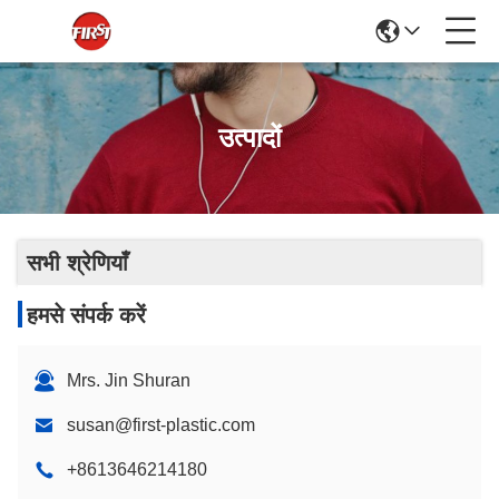
उत्पादों
सभी श्रेणियाँ
हमसे संपर्क करें
Mrs. Jin Shuran
susan@first-plastic.com
+8613646214180