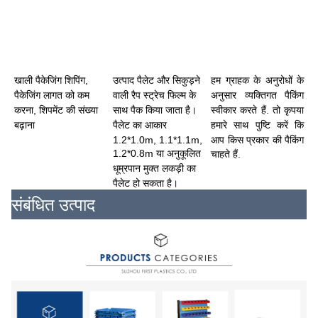
खाली पैकेजिंग शिपिंग, 
उत्पाद पैलेट और सिकुड़ने 
हम ग्राहक के अनुरोधों के 
पैकेजिंग लागत को कम 
वाली रैप स्ट्रेच फिल्म के 
अनुसार व्यक्तिगत पैकिंग 
करना, शिपमेंट की संख्या 
साथ पैक किया जाता है।
स्वीकार करते हैं. तो कृपया 
बढ़ाना
पैलेट का आकार 
हमारे साथ पुष्टि करें कि 
1.2*1.0m, 1.1*1.1m, 
आप किस प्रकार की पैकिंग 
1.2*0.8m या अनुकूलित 
चाहते हैं.
धूम्रपान मुक्त लकड़ी का 
पैलेट हो सकता है।
संबंधित उत्पाद