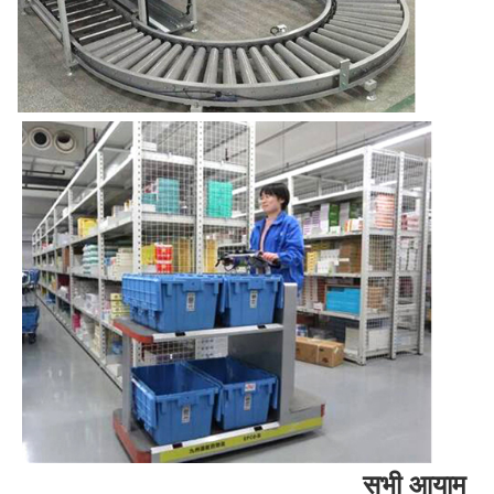
सभी आयाम