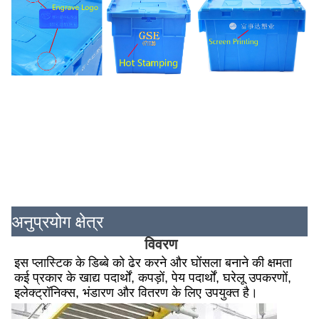
अनुप्रयोग क्षेत्र
विवरण
इस प्लास्टिक के डिब्बे को ढेर करने और घोंसला बनाने की क्षमता 
कई प्रकार के खाद्य पदार्थों, कपड़ों, पेय पदार्थों, घरेलू उपकरणों, 
इलेक्ट्रॉनिक्स, भंडारण और वितरण के लिए उपयुक्त है।