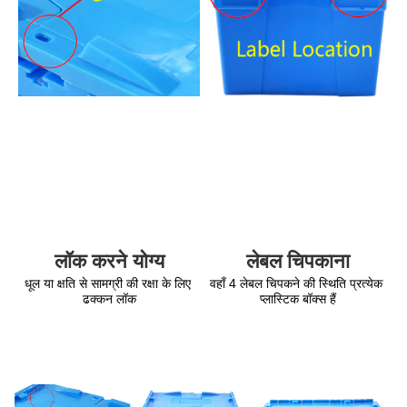
लेबल चिपकाना
लॉक करने योग्य
वहाँ 4 लेबल चिपकने की स्थिति प्रत्येक 
धूल या क्षति से सामग्री की रक्षा के लिए 
प्लास्टिक बॉक्स हैं
ढक्कन लॉक