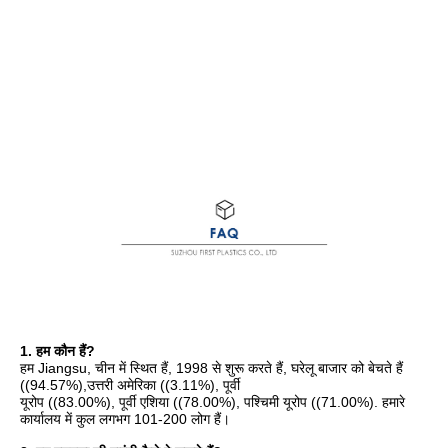
1. हम कौन हैं?
हम Jiangsu, चीन में स्थित हैं, 1998 से शुरू करते हैं, घरेलू बाजार को बेचते हैं 
((94.57%),उत्तरी अमेरिका ((3.11%), पूर्वी
यूरोप ((83.00%), पूर्वी एशिया ((78.00%), पश्चिमी यूरोप ((71.00%). हमारे 
कार्यालय में कुल लगभग 101-200 लोग हैं।