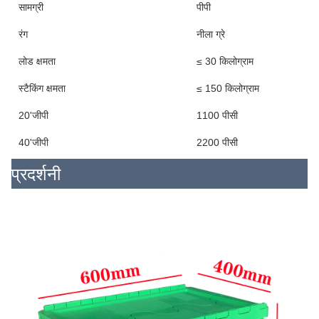
सामग्री
पीपी
रंग
नीला ग्रे
लोड क्षमता
≤ 30 किलोग्राम
स्टैकिंग क्षमता
≤ 150 किलोग्राम
20'जीपी
1100 पीसी
40'जीपी
2200 पीसी
प्रदर्शनी