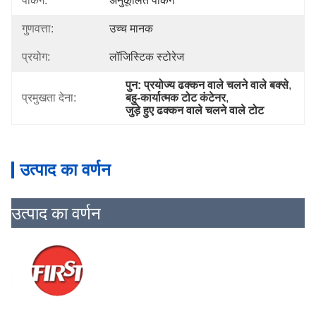
पैकिंग:
अनुकूलित पैकिंग
गुणवत्ता:
उच्च मानक
प्रयोग:
लॉजिस्टिक स्टोरेज
पुन: प्रयोज्य ढक्कन वाले चलने वाले बक्से
, 
प्रमुखता देना:
बहु-कार्यात्मक टोट कंटेनर
, 
जुड़े हुए ढक्कन वाले चलने वाले टोट
उत्पाद का वर्णन
उत्पाद का वर्णन