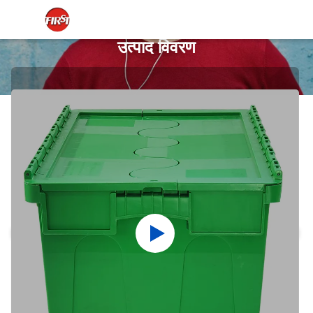
उत्पाद विवरण