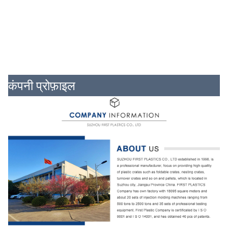
कंपनी प्रोफ़ाइल