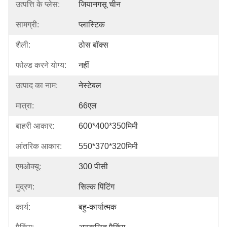
उत्पत्ति के प्लेस:
जियानगसू चीन
सामग्री:
प्लास्टिक
शैली:
ठोस बॉक्स
फोल्ड करने योग्य:
नहीं
उत्पाद का नाम:
नेस्टेबल
मात्रा:
66एल
बाहरी आकार:
600*400*350मिमी
आंतरिक आकार:
550*370*320मिमी
एमओक्यू:
300 पीसी
मुद्रण:
सिल्क पिंटिंग
कार्य:
बहु-कार्यात्मक