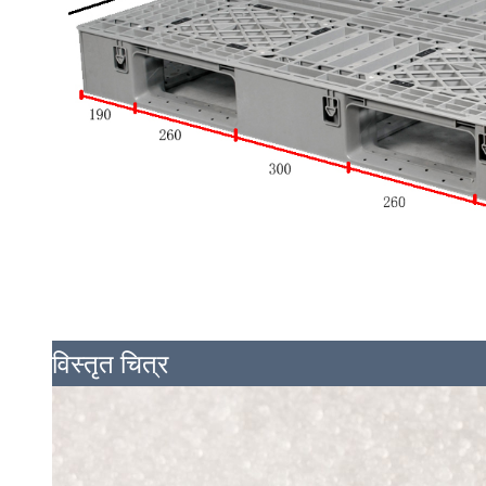
विस्तृत चित्र