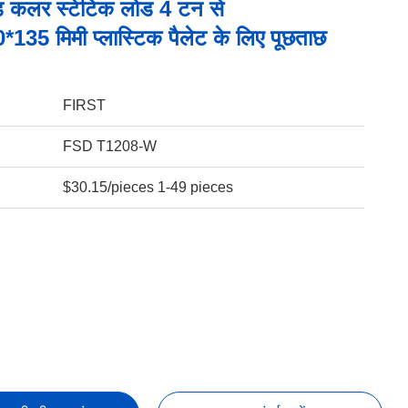
ड कलर स्टेटिक लोड 4 टन से
135 मिमी प्लास्टिक पैलेट के लिए पूछताछ
FIRST
FSD T1208-W
$30.15/pieces 1-49 pieces