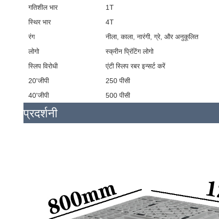
गतिशील भार
1T
स्थिर भार
4T
रंग
नीला, काला, नारंगी, ग्रे, और अनुकूलित
लोगो
स्क्रीन प्रिंटिंग लोगो
स्लिप विरोधी
एंटी स्लिप रबर इन्सर्ट करें
20'जीपी
250 पीसी
40'जीपी
500 पीसी
प्रदर्शनी