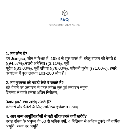
1. हम कौन हैं?
हम Jiangsu, चीन में स्थित हैं, 1998 से शुरू करते हैं, घरेलू बाजार को बेचते हैं 
((94.57%),उत्तरी अमेरिका ((3.11%), पूर्वी
यूरोप ((83.00%), पूर्वी एशिया ((78.00%), पश्चिमी यूरोप ((71.00%). हमारे 
कार्यालय में कुल लगभग 101-200 लोग हैं।
2. हम गुणवत्ता की गारंटी कैसे दे सकते हैं?
बड़े पैमाने पर उत्पादन से पहले हमेशा एक पूर्व उत्पादन नमूना;
शिपमेंट से पहले हमेशा अंतिम निरीक्षण;
3आप हमसे क्या खरीद सकते हैं?
कंटेनरों और पैलेटों के लिए प्लास्टिक इंजेक्शन उत्पाद
4. आप अन्य आपूर्तिकर्ताओं से नहीं बल्कि हमसे क्यों खरीदें?
ब्रांड संचय के अनुभव के 60 से अधिक वर्षों, 4 मिलियन से अधिक टुकड़े की वार्षिक 
आपूर्ति, समय पर आपूर्ति