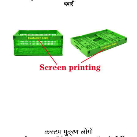
दबाएँ
कस्टम मुद्रण लोगो