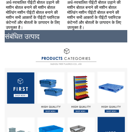
अर्ध-स्वचालित पीईटी बोतल उड़ाने की 
अर्ध-स्वचालित पीईटी बोतल उड़ाने की 
मशीन बोतल बनाने की मशीन बोतल 
मशीन बोतल बनाने की मशीन बोतल 
मोल्डिंग मशीन पीईटी बोतल बनाने की 
मोल्डिंग मशीन पीईटी बोतल बनाने की 
मशीन सभी आकारों के पीईटी प्लास्टिक 
मशीन सभी आकारों के पीईटी प्लास्टिक 
कंटेनरों और बोतलों के उत्पादन के लिए 
कंटेनरों और बोतलों के उत्पादन के लिए 
उपयुक्त है।
उपयुक्त है।
संबंधित उत्पाद