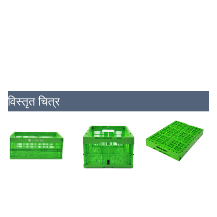
विस्तृत चित्र