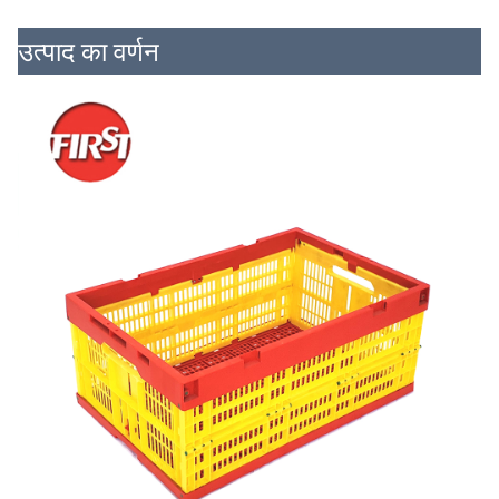
उत्पाद का वर्णन