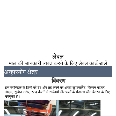
लेबल
माल की जानकारी व्यक्त करने के लिए लेबल कार्ड डालें
अनुप्रयोग क्षेत्र
विवरण
इस प्लास्टिक के डिब्बे को ढेर और तह करने की क्षमता सुपरमार्केट, किसान बाजार, 
गोदाम, सुविधा स्टोर, रसद कंपनी में सब्जियों और फलों के भंडारण और वितरण के लिए 
उपयुक्त है।