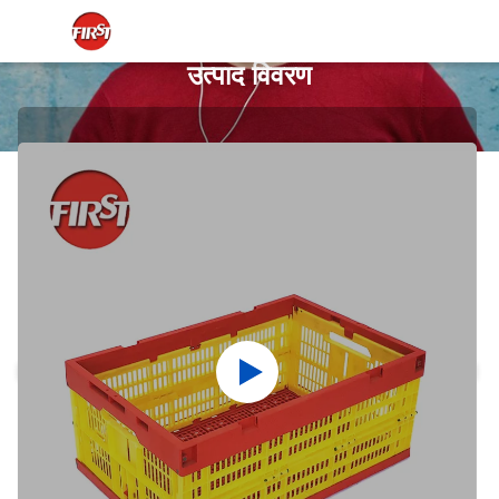
उत्पाद विवरण