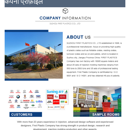
कंपनी प्रोफ़ाइल