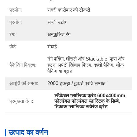
प्रयोग:
सब्जी कारोबार की टोकरी
प्रयोग:
सब्जी उद्योग
रंग:
अनुकूलित रंग
पोर्ट:
शंघाई
नंगे पैकिंग, घोंसले और Stackable, फूस और 
पैकेजिंग विवरण:
हटना लपेटो खिंचाव फिल्म, दफ़्ती पैकिंग, थोक 
पैकिंग या ग्राह
आपूर्ति की क्षमता:
2000 टुकड़ा / टुकड़े प्रति सप्ताह
स्टैकेबल प्लास्टिक क्रेट 600x400mm
, 
प्रमुखता देना:
फोल्डेबल फोल्डेबल प्लास्टिक के डिब्बे
, 
टिकाऊ प्लास्टिक स्टोरेज क्रेट
उत्पाद का वर्णन