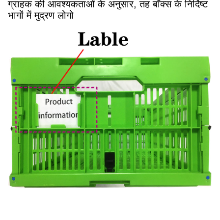
ग्राहक की आवश्यकताओं के अनुसार, तह बॉक्स के निर्दिष्ट
भागों में मुद्रण लोगो