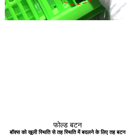
फोल्ड बटन
बॉक्स को खुली स्थिति से तह स्थिति में बदलने के लिए तह बटन