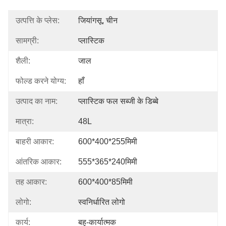
उत्पत्ति के प्लेस:
जियांगसू, चीन
सामग्री:
प्लास्टिक
शैली:
जाल
फोल्ड करने योग्य:
हाँ
उत्पाद का नाम:
प्लास्टिक फल सब्जी के डिब्बे
मात्रा:
48L
बाहरी आकार:
600*400*255मिमी
आंतरिक आकार:
555*365*240मिमी
तह आकार:
600*400*85मिमी
लोगो:
स्वनिर्धारित लोगो
कार्य:
बहु-कार्यात्मक