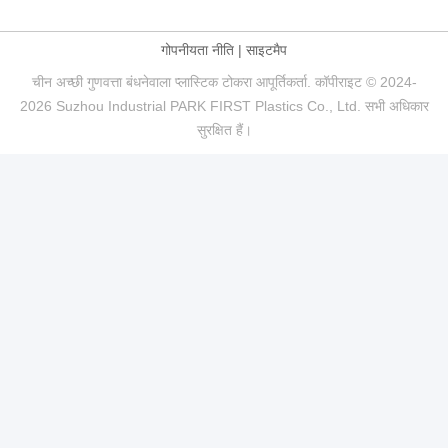
गोपनीयता नीति
|
साइटमैप
चीन अच्छी गुणवत्ता बंधनेवाला प्लास्टिक टोकरा आपूर्तिकर्ता. कॉपीराइट © 2024-
2026 Suzhou Industrial PARK FIRST Plastics Co., Ltd. सभी अधिकार
सुरक्षित हैं।