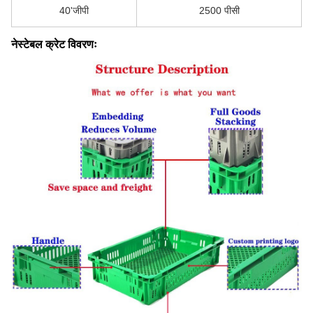
40'जीपी
2500 पीसी
नेस्टेबल क्रेट विवरणः