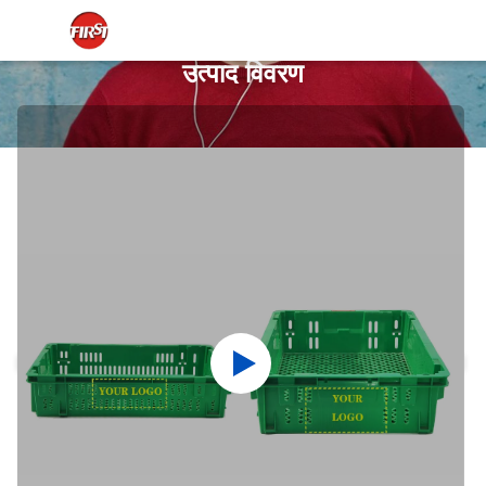
उत्पाद विवरण