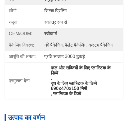
लोगो:
सिल्क प्रिंटिंग
नमूना:
स्वतंत्र रूप से
OEM/ODM:
स्वीकार्य
पैकेजिंग विवरण:
नंगे पैकेजिंग, पैलेट पैकेजिंग, कस्टम पैकेजिंग
आपूर्ति की क्षमता:
प्रति सप्ताह 3000 टुकड़े
फल और सब्जियों के लिए प्लास्टिक के 
डिब्बे
, 
प्रमुखता देना:
दूध के लिए प्लास्टिक के डिब्बे 
690x470x150 मिमी
, 
प्लास्टिक के डिब्बे
उत्पाद का वर्णन