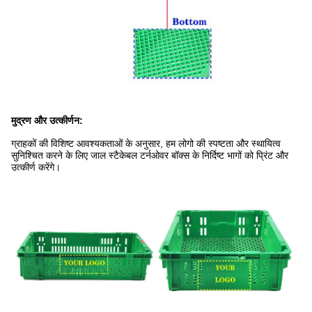
मुद्रण और उत्कीर्णन:
ग्राहकों की विशिष्ट आवश्यकताओं के अनुसार, हम लोगो की स्पष्टता और स्थायित्व
सुनिश्चित करने के लिए जाल स्टैकेबल टर्नओवर बॉक्स के निर्दिष्ट भागों को प्रिंट और
उत्कीर्ण करेंगे।