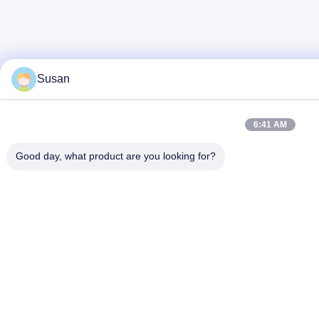
Susan
6:41 AM
Good day, what product are you looking for?