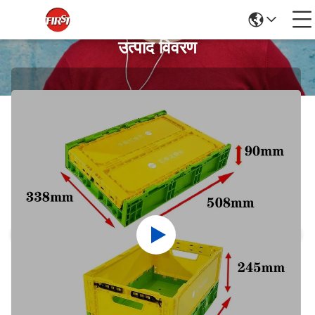
उत्पाद विवरण