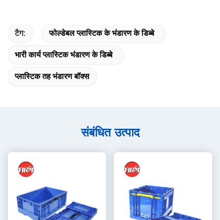
टैग:
फोल्डेबल प्लास्टिक के भंडारण के डिब्बे
भारी कार्य प्लास्टिक भंडारण के डिब्बे
प्लास्टिक तह भंडारण बॉक्स
संबंधित उत्पाद