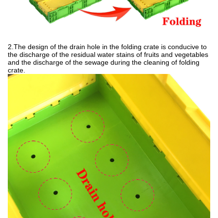
2
.The design of the drain hole in the folding crate is conducive to
the discharge of the residual water stains of fruits and vegetables
and the discharge of the sewage during the cleaning of folding
crate.