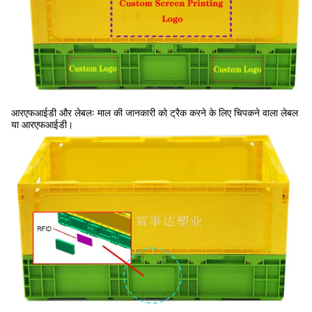
आरएफआईडी और लेबलः माल की जानकारी को ट्रैक करने के लिए चिपकने वाला लेबल
या आरएफआईडी।