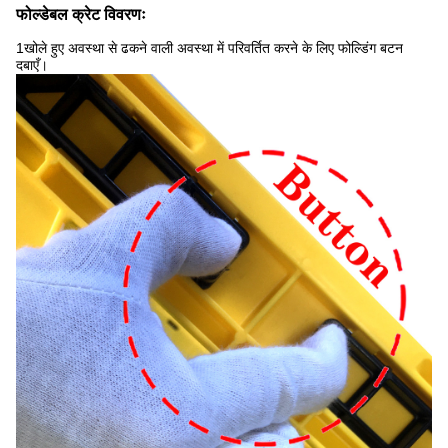
फोल्डेबल क्रेट विवरणः
1खोले हुए अवस्था से ढकने वाली अवस्था में परिवर्तित करने के लिए फोल्डिंग बटन
दबाएँ।