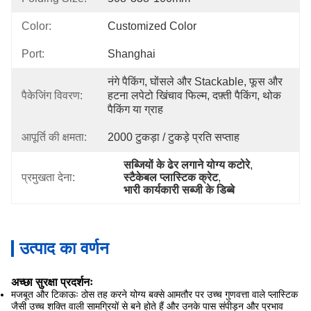
Color:
Customized Color
Port:
Shanghai
नंगे पैकिंग, घोंसले और Stackable, फूस और 
पैकेजिंग विवरण:
हटना लपेटो खिंचाव फिल्म, दफ़्ती पैकिंग, थोक 
पैकिंग या ग्राह
आपूर्ति की क्षमता:
2000 टुकड़ा / टुकड़े प्रति सप्ताह
सब्जियों के ढेर लगाने योग्य कटोरे
, 
प्रमुखता देना:
स्टैकेबल प्लास्टिक क्रेट
, 
भारी कार्यकारी सब्जी के डिब्बे
उत्पाद का वर्णन
अच्छा सुरक्षा प्रदर्शनः
मजबूत और टिकाऊः ठोस तह करने योग्य बक्से आमतौर पर उच्च गुणवत्ता वाले प्लास्टिक
जैसी उच्च शक्ति वाली सामग्रियों से बने होते हैं और उनके पास संपीड़न और प्रभाव