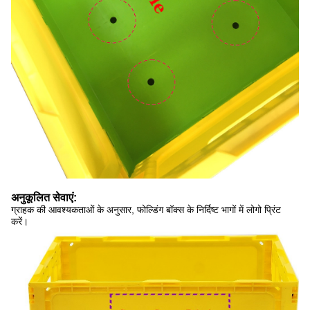
अनुकूलित सेवाएं:
ग्राहक की आवश्यकताओं के अनुसार, फोल्डिंग बॉक्स के निर्दिष्ट भागों में लोगो प्रिंट
करें।