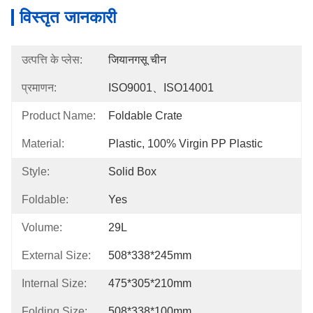
विस्तृत जानकारी
उत्पत्ति के प्लेस:
जियानगसू चीन
प्रमाणन:
ISO9001、ISO14001
Product Name:
Foldable Crate
Material:
Plastic, 100% Virgin PP Plastic
Style:
Solid Box
Foldable:
Yes
Volume:
29L
External Size:
508*338*245mm
Internal Size:
475*305*210mm
Folding Size:
508*338*100mm