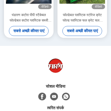
वीडियो
वीडियो
भंडारण कटोरा पीपी स्टैकेबल
फोल्डेबल प्लास्टिक स्टोरेज क्रेट
फोल्डेबल कटोरा प्लास्टिक सब्जी
फोल्ड प्लास्टिक फल क्रेट चलती
टोकरी बड़े
बॉक्स 600x400x220 मिमी
सबसे अच्छी कीमत पाएं
सबसे अच्छी कीमत पाएं
सोशल मीडिया
त्वरित संपर्क