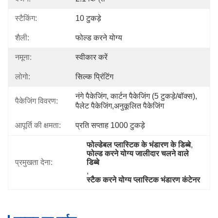
स्टैकिंग:
10 टुकड़े
शैली:
फोल्ड करने योग्य
नमूना:
स्वीकार करें
लोगो:
सिल्क प्रिंटिंग
नंगे पैकेजिंग, कार्टन पैकेजिंग (5 टुकड़े/बॉक्स), 
पैकेजिंग विवरण:
पैलेट पैकेजिंग,अनुकूलित पैकेजिंग
आपूर्ति की क्षमता:
प्रति सप्ताह 1000 टुकड़े
फोल्डेबल प्लास्टिक के भंडारण के डिब्बे
, 
फोल्ड करने योग्य जालीदार चलने वाले 
प्रमुखता देना:
डिब्बे
, 
स्टैक करने योग्य प्लास्टिक भंडारण कंटेनर