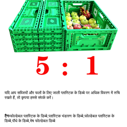
यदि आप सब्जियों और फलों के लिए जाली प्लास्टिक के डिब्बे पर अधिक विवरण में रुचि
रखते हैं, तो कृपया हमसे संपर्क करें।
टैगः
फोल्डेबल प्लास्टिक के डिब्बे,प्लास्टिक भंडारण के डिब्बे,फोल्डेबल प्लास्टिक के
डिब्बे,पौधे के डिब्बे,मेष फोल्डेबल डिब्बे