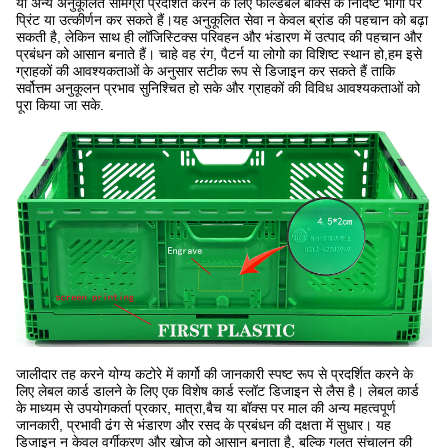
या अन्य अनुकूलित सामग्री प्रदर्शित करने के लिए फोल्डेबल बॉक्स के निर्दिष्ट भागों पर
प्रिंट या उत्कीर्णन कर सकते हैं।यह अनुकूलित सेवा न केवल ब्रांड की पहचान को बढ़ा
सकती है, लेकिन साथ ही लॉजिस्टिक्स परिवहन और भंडारण में उत्पाद की पहचान और
प्रबंधन को आसान बनाते हैं। चाहे वह रंग, पैटर्न या लोगो का विशिष्ट स्थान हो,हम इसे
ग्राहकों की आवश्यकताओं के अनुसार सटीक रूप से डिजाइन कर सकते हैं ताकि
सर्वोत्तम अनुकूलन प्रभाव सुनिश्चित हो सके और ग्राहकों की विविध आवश्यकताओं को
पूरा किया जा सके.
जालीदार तह करने योग्य कटोरे में कार्गो की जानकारी स्पष्ट रूप से प्रदर्शित करने के
लिए लेबल कार्ड डालने के लिए एक विशेष कार्ड स्लॉट डिजाइन से लैस है। लेबल कार्ड
के माध्यम से उपयोगकर्ता प्रकार, मात्रा,बैच या बॉक्स पर माल की अन्य महत्वपूर्ण
जानकारी, प्रभावी ढंग से भंडारण और रसद के प्रबंधन की दक्षता में सुधार। यह
डिजाइन न केवल वर्गीकरण और खोज को आसान बनाता है, बल्कि गलत संचालन की