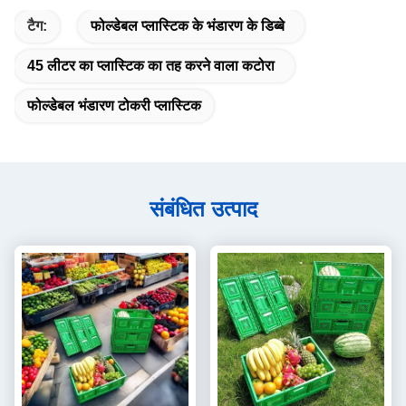
टैग:
फोल्डेबल प्लास्टिक के भंडारण के डिब्बे
45 लीटर का प्लास्टिक का तह करने वाला कटोरा
फोल्डेबल भंडारण टोकरी प्लास्टिक
संबंधित उत्पाद