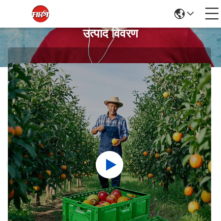
उत्पाद विवरण