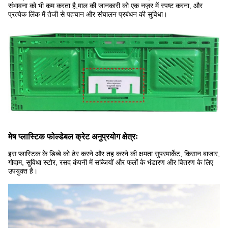
संभावना को भी कम करता है,माल की जानकारी को एक नज़र में स्पष्ट करना, और
प्रत्येक लिंक में तेजी से पहचान और संचालन प्रबंधन की सुविधा।
मेष प्लास्टिक फोल्डेबल क्रेट अनुप्रयोग क्षेत्रः
इस प्लास्टिक के डिब्बे को ढेर करने और तह करने की क्षमता सुपरमार्केट, किसान बाजार,
गोदाम, सुविधा स्टोर, रसद कंपनी में सब्जियों और फलों के भंडारण और वितरण के लिए
उपयुक्त है।