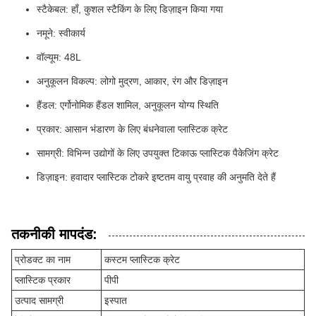
स्टैकेबल: हाँ, कुशल स्टैकिंग के लिए डिज़ाइन किया गया
नमूने: स्वीकार्य
वॉल्यूम: 48L
अनुकूलन विकल्प: लोगो मुद्रण, आकार, रंग और डिज़ाइन
हैंडल: एर्गोनोमिक हैंडल शामिल, अनुकूलन योग्य स्थिति
प्रकार: आसान भंडारण के लिए बंधनेवाला प्लास्टिक क्रेट
सामग्री: विभिन्न उद्योगों के लिए उपयुक्त टिकाऊ प्लास्टिक पैकेजिंग क्रेट
डिज़ाइन: हवादार प्लास्टिक टोकरे इष्टतम वायु प्रवाह की अनुमति देते हैं
तकनीकी मापदंड:
प्रोडक्ट का नाम
कस्टम प्लास्टिक क्रेट
प्लास्टिक प्रकार
पीपी
उत्पाद सामग्री
इस्पात