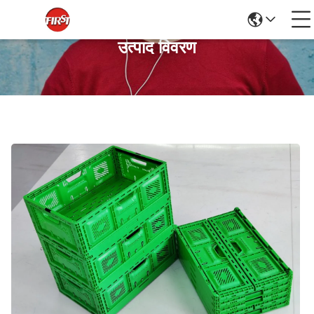
उत्पाद विवरण