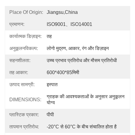
Place Of Origin:
Jiangsu,China
प्रमाणन:
ISO9001、ISO14001
कार्यात्मक डिज़ाइन:
तह
अनुकूलनविकल्प:
लोगो मुद्रण, आकार, रंग और डिज़ाइन
सहनशीलता:
उच्च प्रभाव प्रतिरोध और मौसम प्रतिरोधी
तह आकार:
600*400*85मिमी
उत्पाद सामग्री:
इस्पात
ग्राहक की आवश्यकताओं के अनुसार अनुकूलन 
DIMENSIONS:
योग्य
प्लास्टिक प्रकार:
पीपी
तापमान प्रतिरोध:
-20°C से 60°C के बीच संचालित होता है