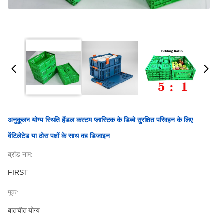
अनुकूलन योग्य स्थिति हैंडल कस्टम प्लास्टिक के डिब्बे सुरक्षित परिवहन के लिए
वेंटिलेटेड या ठोस पक्षों के साथ तह डिजाइन
ब्रांड नाम:
FIRST
मूक:
बातचीत योग्य