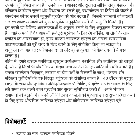
उपयोग सुनिश्चित करता है। उनके समान आकार और सुरक्षित लॉकिंग तंत्र भंडारण और
परिवहन के दौरान सुरक्षा और स्थिरता को बढ़ाते हुए, स्थानांतरण या टिपिंग को रोकते हैं।
फोल्डेबल फीचर उनकी बहुमुखी प्रतिभा को और बढ़ाता है, जिससे व्यवसायों को बदलती
भंडारण आवश्यकताओं को कुशलतापूर्वक अनुकूलित करने की अनुमति मिलती है।
इन बक्सों को विशिष्ट आवश्यकताओं के अनुरूप बनाने के लिए अनुकूलन विकल्प उपलब्ध
हैं। चाहे आपको विशेष आयामों, इन्वेंट्री प्रबंधन के लिए रंग कोडिंग, या लोगो के साथ
ब्रांडिंग की आवश्यकता हो, हमारे कस्टम प्लास्टिक क्रेट्स को आपकी व्यावसायिक
आवश्यकताओं को पूरी तरह से फिट करने के लिए संशोधित किया जा सकता है।
अनुकूलन का यह स्तर परिचालन दक्षता और ब्रांड दृश्यता को बेहतर बनाने में मदद
करता है।
संक्षेप में, हमारे कस्टम प्लास्टिक क्रेट्स कार्यक्षमता, स्थायित्व और लचीलेपन को जोड़ते
हैं, जो उन्हें किसी भी औद्योगिक या गोदाम संचालन के लिए एक अनिवार्य संपत्ति बनाते हैं।
उनका फोल्डेबल डिज़ाइन, हवादार या ठोस पक्षों के विकल्पों के साथ, भंडारण और
परिवहन चुनौतियों की एक विस्तृत श्रृंखला को संबोधित करता है। 48 लीटर की प्रचुर
मात्रा के साथ और प्रीमियम पॉलीप्रोपाइलीन से निर्मित, ये क्रेट आपके सामान के लिए
लंबे समय तक चलने वाला प्रदर्शन और सुरक्षा सुनिश्चित करते हैं। अपने भंडारण
समाधानों को बढ़ाने और अपने लॉजिस्टिक्स वर्कफ़्लो को प्रभावी ढंग से सुव्यवस्थित करने
के लिए हमारे औद्योगिक प्लास्टिक क्रेट्स और कोलैप्सेबल प्लास्टिक क्रेट्स चुनें।
विशेषताएँ:
उत्पाद का नाम: कस्टम प्लास्टिक टोकरे