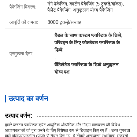
नंगे पैकेजिंग, कार्टन पैकेजिंग (5 टुकड़े/बॉक्स), 
पैकेजिंग विवरण:
पैलेट पैकेजिंग, अनुकूलन योग्य पैकेजिंग
आपूर्ति की क्षमता:
3000 टुकड़े/सप्ताह
हैंडल के साथ कस्टम प्लास्टिक के डिब्बे
, 
परिवहन के लिए फोल्डेबल प्लास्टिक के 
डिब्बे
प्रमुखता देना:
, 
वेंटिलेटेड प्लास्टिक के डिब्बे अनुकूलन 
योग्य पक्ष
उत्पाद का वर्णन
उत्पाद वर्णन:
हमारे कस्टम प्लास्टिक क्रेट आधुनिक औद्योगिक और गोदाम वातावरण की विविध
आवश्यकताओं को पूरा करने के लिए विशेषज्ञ रूप से डिज़ाइन किए गए हैं। उच्च गुणवत्ता
वाले पॉलीप्रोपाइलीन (पीपी) से तैयार किए गए, ये टोकरे असाधारण स्थायित्व, मजबूती