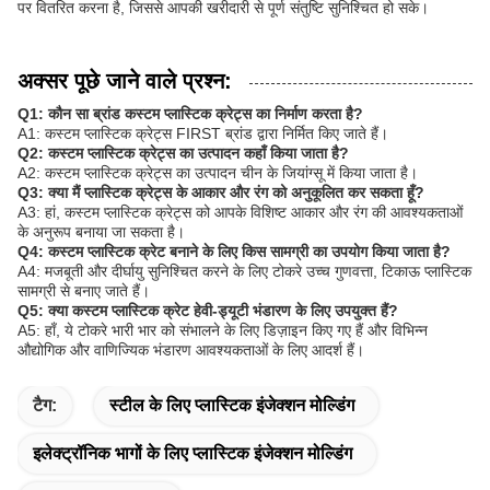
पर वितरित करना है, जिससे आपकी खरीदारी से पूर्ण संतुष्टि सुनिश्चित हो सके।
अक्सर पूछे जाने वाले प्रश्न:
Q1: कौन सा ब्रांड कस्टम प्लास्टिक क्रेट्स का निर्माण करता है?
A1: कस्टम प्लास्टिक क्रेट्स FIRST ब्रांड द्वारा निर्मित किए जाते हैं।
Q2: कस्टम प्लास्टिक क्रेट्स का उत्पादन कहाँ किया जाता है?
A2: कस्टम प्लास्टिक क्रेट्स का उत्पादन चीन के जियांग्सू में किया जाता है।
Q3: क्या मैं प्लास्टिक क्रेट्स के आकार और रंग को अनुकूलित कर सकता हूँ?
A3: हां, कस्टम प्लास्टिक क्रेट्स को आपके विशिष्ट आकार और रंग की आवश्यकताओं
के अनुरूप बनाया जा सकता है।
Q4: कस्टम प्लास्टिक क्रेट बनाने के लिए किस सामग्री का उपयोग किया जाता है?
A4: मजबूती और दीर्घायु सुनिश्चित करने के लिए टोकरे उच्च गुणवत्ता, टिकाऊ प्लास्टिक
सामग्री से बनाए जाते हैं।
Q5: क्या कस्टम प्लास्टिक क्रेट हेवी-ड्यूटी भंडारण के लिए उपयुक्त हैं?
A5: हाँ, ये टोकरे भारी भार को संभालने के लिए डिज़ाइन किए गए हैं और विभिन्न
औद्योगिक और वाणिज्यिक भंडारण आवश्यकताओं के लिए आदर्श हैं।
टैग:
स्टील के लिए प्लास्टिक इंजेक्शन मोल्डिंग
इलेक्ट्रॉनिक भागों के लिए प्लास्टिक इंजेक्शन मोल्डिंग