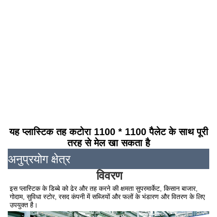
यह प्लास्टिक तह कटोरा 1100 * 1100 पैलेट के साथ पूरी
तरह से मेल खा सकता है
अनुप्रयोग क्षेत्र
विवरण
इस प्लास्टिक के डिब्बे को ढेर और तह करने की क्षमता सुपरमार्केट, किसान बाजार, 
गोदाम, सुविधा स्टोर, रसद कंपनी में सब्जियों और फलों के भंडारण और वितरण के लिए 
उपयुक्त है।