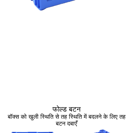
फोल्ड बटन
बॉक्स को खुली स्थिति से तह स्थिति में बदलने के लिए तह
बटन दबाएँ