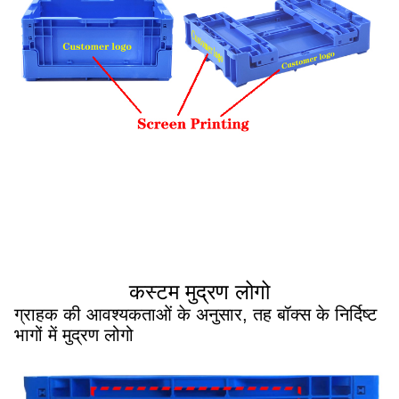
कस्टम मुद्रण लोगो
ग्राहक की आवश्यकताओं के अनुसार, तह बॉक्स के निर्दिष्ट
भागों में मुद्रण लोगो