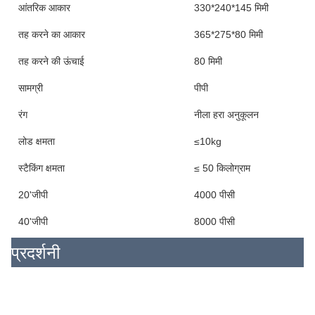
आंतरिक आकार
330*240*145 मिमी
तह करने का आकार
365*275*80 मिमी
तह करने की ऊंचाई
80 मिमी
सामग्री
पीपी
रंग
नीला हरा अनुकूलन
लोड क्षमता
≤10kg
स्टैकिंग क्षमता
≤ 50 किलोग्राम
20'जीपी
4000 पीसी
40'जीपी
8000 पीसी
प्रदर्शनी