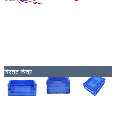
विस्तृत चित्र