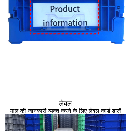
लेबल
माल की जानकारी व्यक्त करने के लिए लेबल कार्ड डालें