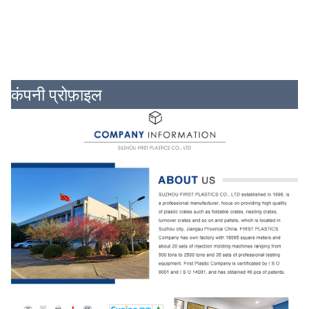
कंपनी प्रोफ़ाइल