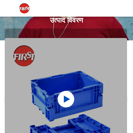
उत्पाद विवरण