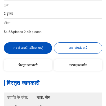
मूक:
2 टुकड़े
कीमत:
$4.53/pieces 2-49 pieces
सबसे अच्छी कीमत पाएं
अब संपर्क करें
विस्तृत जानकारी
उत्पाद का वर्णन
विस्तृत जानकारी
उत्पत्ति के प्लेस:
सूज़ौ, चीन