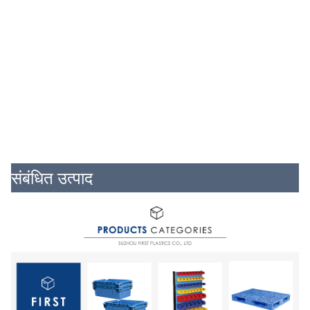
संबंधित उत्पाद