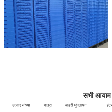
सभी आयाम
उत्पाद संख्या
मात्रा
बाहरी धुंधलापन
इंट