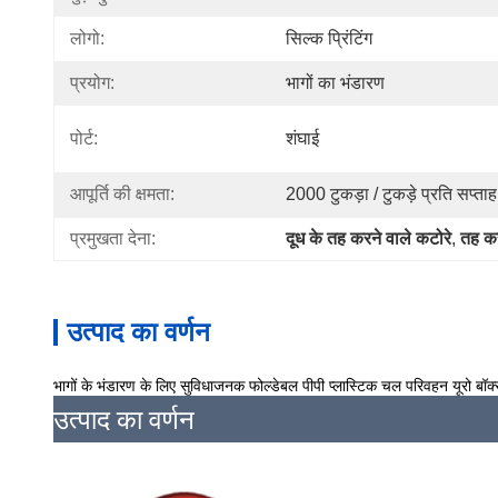
लोगो:
सिल्क प्रिंटिंग
प्रयोग:
भागों का भंडारण
पोर्ट:
शंघाई
आपूर्ति की क्षमता:
2000 टुकड़ा / टुकड़े प्रति सप्ताह
प्रमुखता देना:
दूध के तह करने वाले कटोरे
, 
तह करन
उत्पाद का वर्णन
भागों के भंडारण के लिए सुविधाजनक फोल्डेबल पीपी प्लास्टिक चल परिवहन यूरो बॉक्
उत्पाद का वर्णन