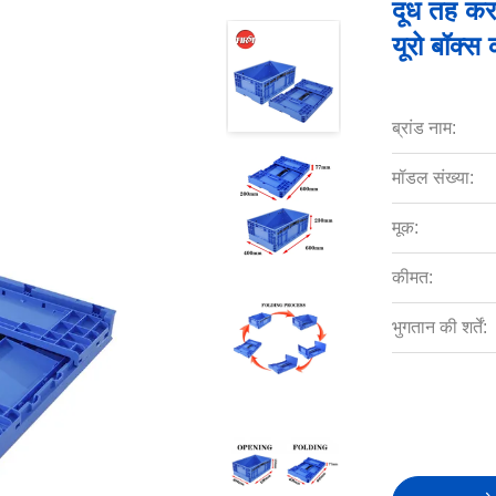
दूध तह करने
यूरो बॉक्स 
ब्रांड नाम:
मॉडल संख्या:
मूक:
कीमत:
भुगतान की शर्तें: