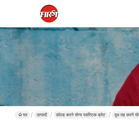
घर
उत्पादों
फ़ोल्ड करने योग्य प्लास्टिक क्रेट
दूध तह करने योग्