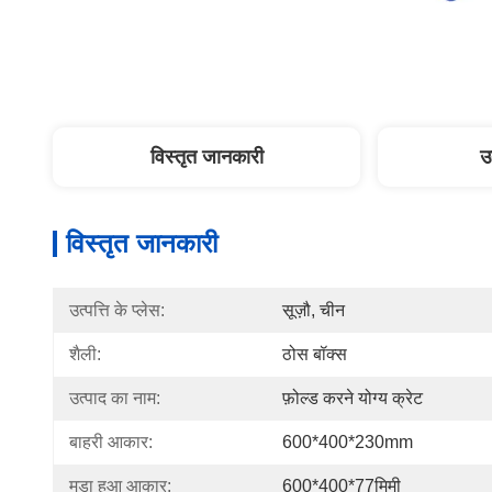
विस्तृत जानकारी
उ
विस्तृत जानकारी
उत्पत्ति के प्लेस:
सूज़ौ, चीन
शैली:
ठोस बॉक्स
उत्पाद का नाम:
फ़ोल्ड करने योग्य क्रेट
बाहरी आकार:
600*400*230mm
मुड़ा हुआ आकार:
600*400*77मिमी